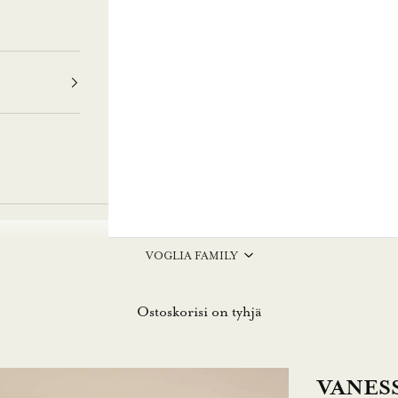
VOGLIA FAMILY
Ostoskorisi on tyhjä
VANESS