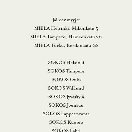
Jälleenmyyjät
MIELA Helsinki, Mikonkatu 5
MIELA Tampere, Hämeenkatu 20
MIELA Turku, Eerikinkatu 20
SOKOS Helsinki
SOKOS Tampere
SOKOS Oulu
SOKOS Wiklund
SOKOS Jyväskylä
SOKOS Joensuu
SOKOS Lappeenranta
SOKOS Kuopio
SOKOS Lahti