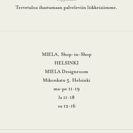
Tervetuloa ihastumaan palveleviin liikkeisiimme.
MIELA, Shop-in-Shop
HELSINKI
MIELA Designroom
Mikonkatu 5, Helsinki
ma-pe 11-19
la 11-18
su 12-16