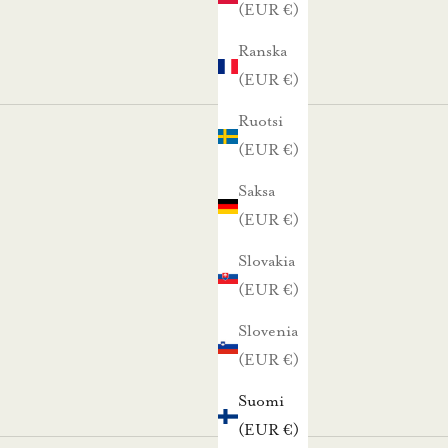
(EUR €)
Ranska
(EUR €)
Ruotsi
(EUR €)
Saksa
(EUR €)
Slovakia
(EUR €)
Slovenia
(EUR €)
Suomi
(EUR €)