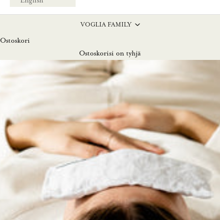
English
VOGLIA FAMILY
Ostoskori
Ostoskorisi on tyhjä