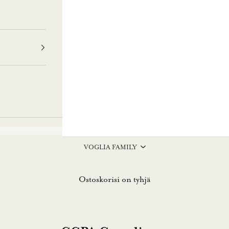
VOGLIA FAMILY
Ostoskorisi on tyhjä