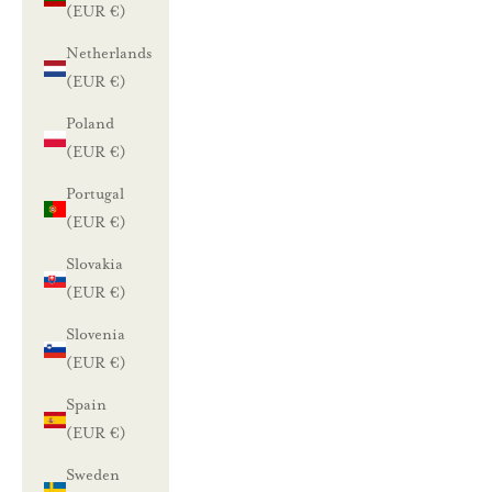
(EUR €)
Netherlands
(EUR €)
Poland
(EUR €)
Portugal
(EUR €)
Slovakia
(EUR €)
Slovenia
(EUR €)
Spain
(EUR €)
Sweden