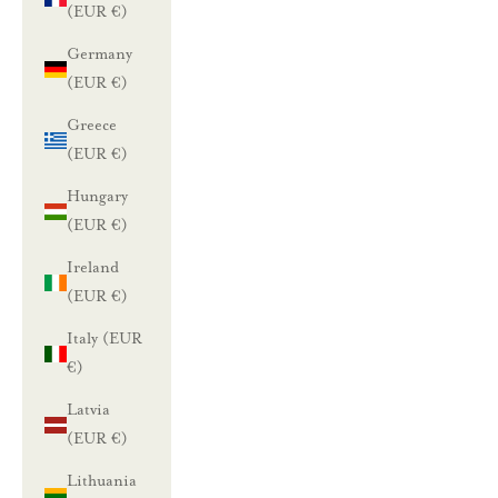
(EUR €)
Germany
(EUR €)
Greece
(EUR €)
Hungary
(EUR €)
Ireland
(EUR €)
Italy (EUR
€)
Latvia
(EUR €)
Lithuania