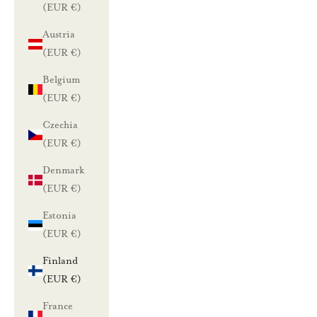
(EUR €)
Austria
(EUR €)
Belgium
(EUR €)
Czechia
(EUR €)
Denmark
(EUR €)
Estonia
(EUR €)
Finland
(EUR €)
France